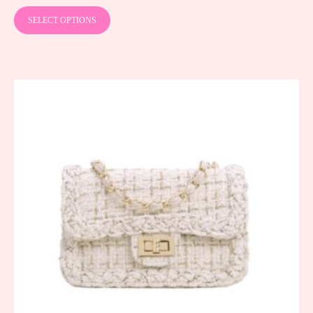
SELECT OPTIONS