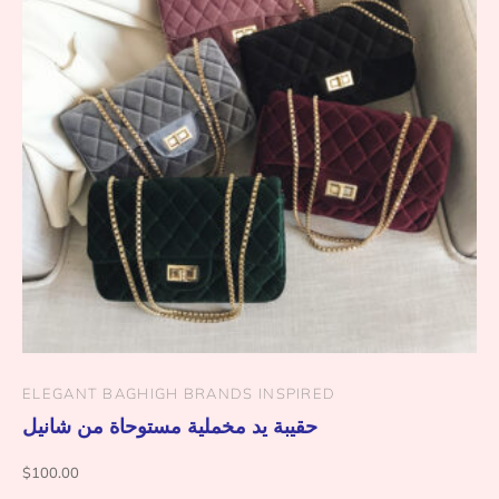
ELEGANT BAG
HIGH BRANDS INSPIRED
حقيبة يد مخملية مستوحاة من شانيل
$
100.00