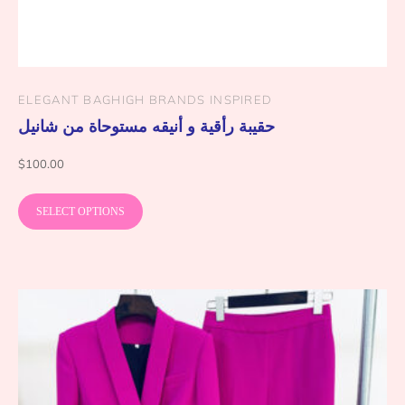
ELEGANT BAG
HIGH BRANDS INSPIRED
حقيبة رأقية و أنيقه مستوحاة من شانيل
$
100.00
SELECT OPTIONS