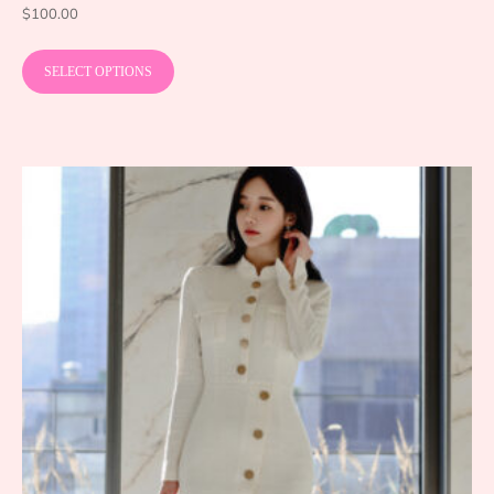
$
100.00
SELECT OPTIONS