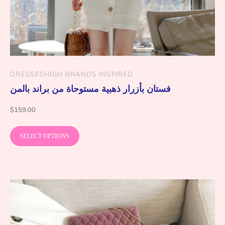
DRESSES
HIGH BRANDS INSPIRED
فستان بأزرار ذهبية مستوحاة من براند بالمن
$
159.00
SELECT OPTIONS