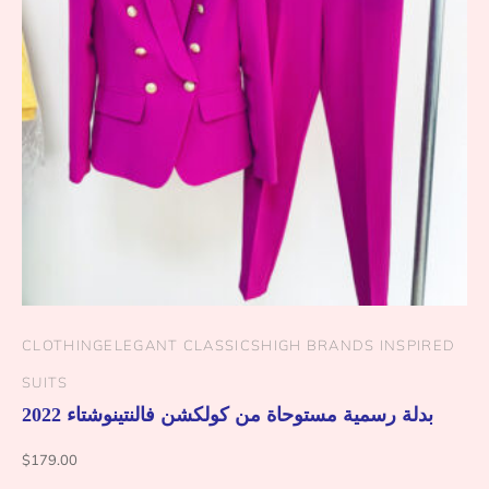
CLOTHING
ELEGANT CLASSICS
HIGH BRANDS INSPIRED
SUITS
بدلة رسمية مستوحاة من كولكشن فالنتينوشتاء 2022
$
179.00