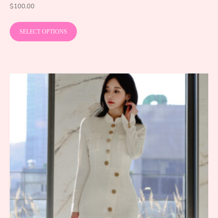
$
100.00
SELECT OPTIONS