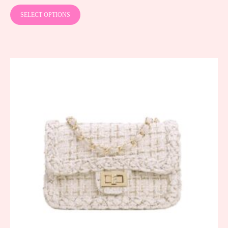
SELECT OPTIONS