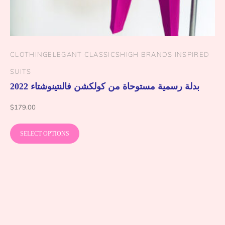
CLOTHING
ELEGANT CLASSICS
HIGH BRANDS INSPIRED
SUITS
بدلة رسمية مستوحاة من كولكشن فالنتينوشتاء 2022
$
179.00
SELECT OPTIONS