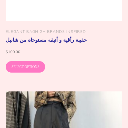
ELEGANT BAG
HIGH BRANDS INSPIRED
حقيبة رأقية و أنيقه مستوحاة من شانيل
$
100.00
SELECT OPTIONS