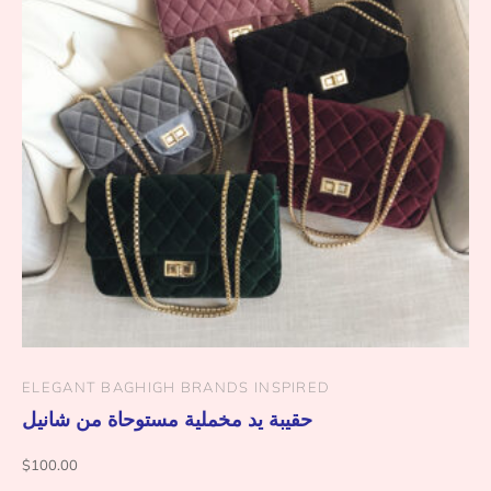
ELEGANT BAG
HIGH BRANDS INSPIRED
حقيبة يد مخملية مستوحاة من شانيل
$
100.00