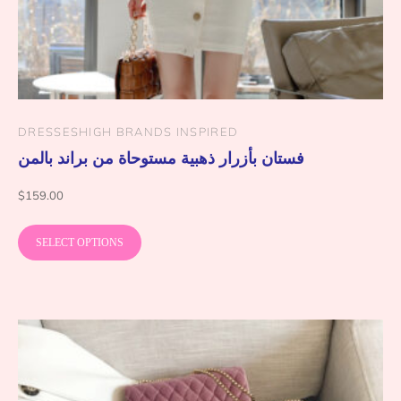
DRESSES
HIGH BRANDS INSPIRED
فستان بأزرار ذهبية مستوحاة من براند بالمن
$
159.00
SELECT OPTIONS