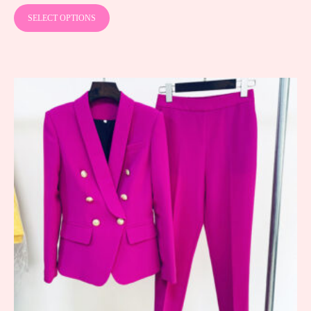
SELECT OPTIONS