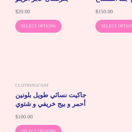
$
20.00
$
150.00
SELECT OPTIONS
SELECT OPTIO
CLOTHING
COAT
جاكيت نسائي طويل بلونين
أحمر و بيج خريفي و شتوي
$
100.00
SELECT OPTIONS