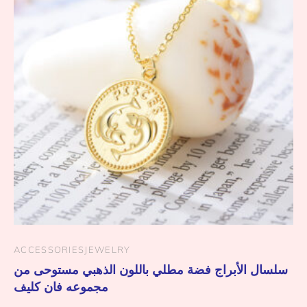
ACCESSORIES
JEWELRY
سلسال الأبراج فضة مطلي باللون الذهبي مستوحى من
مجموعه فان كليف