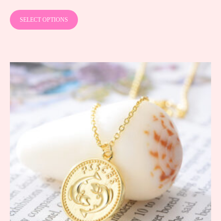
SELECT OPTIONS