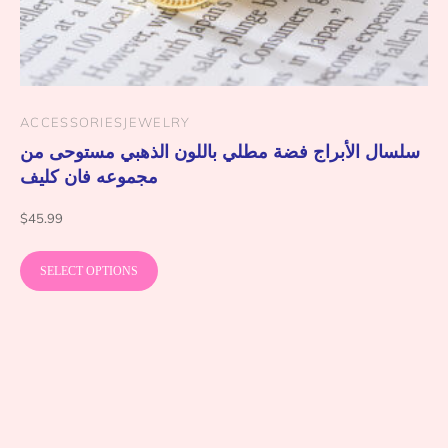
ACCESSORIES
JEWELRY
سلسال الأبراج فضة مطلي باللون الذهبي مستوحى من
مجموعه فان كليف
$
45.99
SELECT OPTIONS