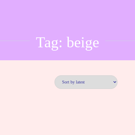
Tag:
beige