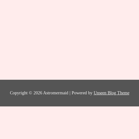
Copyright © 2026 Astromermaid | Powered by
Unseen Blog Theme