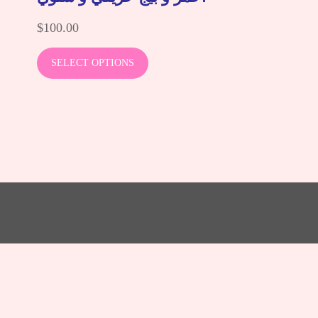
$
100.00
SELECT OPTIONS